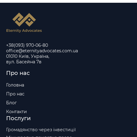
+38(093) 970-06-80
office@eternityadvocates.com.ua
01010 Київ, Україна,
вул. Басейна 7в
Про нас
Головна
Про нас
Блог
Контакти
Послуги
Громадянство через інвестиції