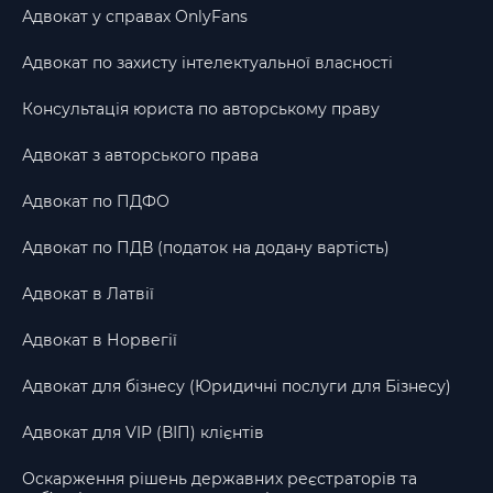
Адвокат у справах OnlyFans
Адвокат по захисту інтелектуальної власності
Консультація юриста по авторському праву
Адвокат з авторського права
Адвокат по ПДФО
Адвокат по ПДВ (податок на додану вартість)
Адвокат в Латвії
Адвокат в Норвегії
Адвокат для бізнесу (Юридичні послуги для Бізнесу)
Адвокат для VIP (ВІП) клієнтів
Оскарження рішень державних реєстраторів та