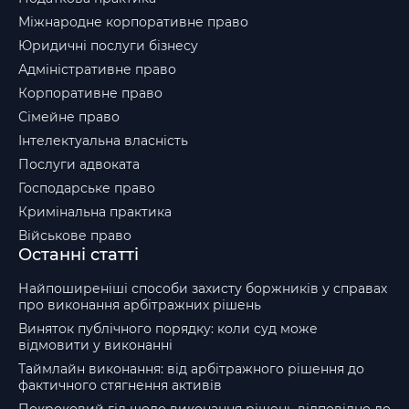
Міжнародне корпоративне право
Юридичні послуги бізнесу
Адміністративне право
Корпоративне право
Сімейне право
Інтелектуальна власність
Послуги адвоката
Господарське право
Кримінальна практика
Військове право
Останні статті
Найпоширеніші способи захисту боржників у справах
про виконання арбітражних рішень
Виняток публічного порядку: коли суд може
відмовити у виконанні
Таймлайн виконання: від арбітражного рішення до
фактичного стягнення активів