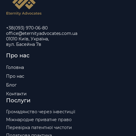
+38(093) 970-06-80
office@eternityadvocates.com.ua
01010 Київ, Україна,
вул. Басейна 7в
Про нас
Головна
Про нас
Блог
Контакти
Послуги
Громадянство через інвестиції
Міжнародне приватне право
Перевірка патентної чистоти
Податкова практика