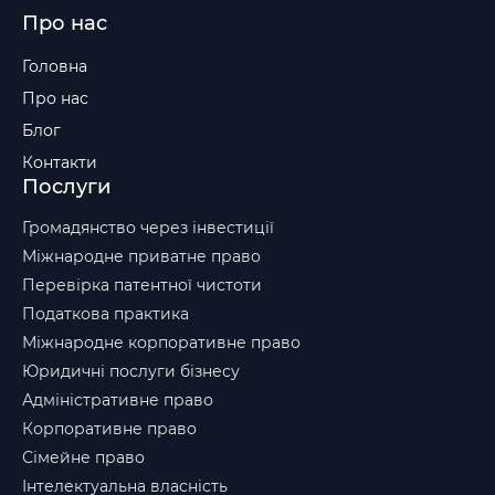
Про нас
Головна
Про нас
Блог
Контакти
Послуги
Громадянство через інвестиції
Міжнародне приватне право
Перевірка патентної чистоти
Податкова практика
Міжнародне корпоративне право
Юридичні послуги бізнесу
Адміністративне право
Корпоративне право
Сімейне право
Інтелектуальна власність