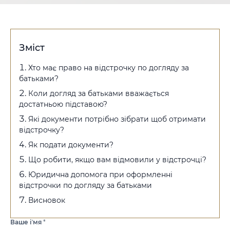
Зміст
Хто має право на відстрочку по догляду за
батьками?
Коли догляд за батьками вважається
достатньою підставою?
Які документи потрібно зібрати щоб отримати
відстрочку?
Як подати документи?
Що робити, якщо вам відмовили у відстрочці?
Юридична допомога при оформленні
відстрочки по догляду за батьками
Висновок
Ваше іʼмя
*