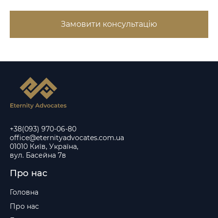
Замовити консультацію
+38(093) 970-06-80
office@eternityadvocates.com.ua
01010 Київ, Україна,
вул. Басейна 7в
Про нас
Головна
Про нас