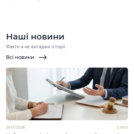
Наші новини
Факти а не вигадані історії
Всі новини
29.07.2026
Статті