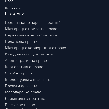
Блог
Контакти
Послуги
Громадянство через інвестиції
Міжнародне приватне право
Перевірка патентної чистоти
Податкова практика
Міжнародне корпоративне право
Юридичні послуги бізнесу
Адміністративне право
Корпоративне право
Сімейне право
Інтелектуальна власність
Послуги адвоката
Господарське право
Кримінальна практика
Військове право