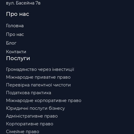
вул. Басейна 7в
Про нас
Головна
Про нас
Блог
Контакти
Послуги
Громадянство через інвестиції
Міжнародне приватне право
Перевірка патентної чистоти
Податкова практика
Міжнародне корпоративне право
Юридичні послуги бізнесу
Адміністративне право
Корпоративне право
Сімейне право