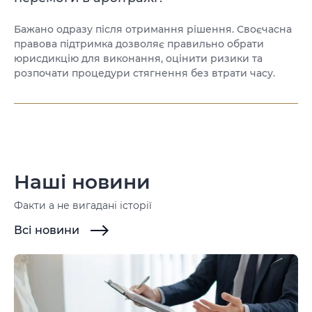
Бажано одразу після отримання рішення. Своєчасна
правова підтримка дозволяє правильно обрати
юрисдикцію для виконання, оцінити ризики та
розпочати процедури стягнення без втрати часу.
Наші новини
Факти а не вигадані історії
Всі новини