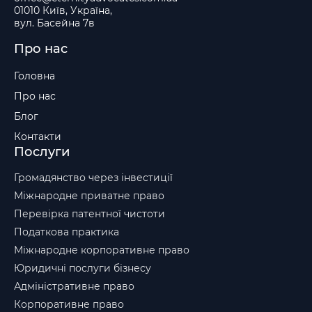
01010 Київ, Україна,
вул. Басейна 7в
Про нас
Головна
Про нас
Блог
Контакти
Послуги
Громадянство через інвестиції
Міжнародне приватне право
Перевірка патентної чистоти
Податкова практика
Міжнародне корпоративне право
Юридичні послуги бізнесу
Адміністративне право
Корпоративне право