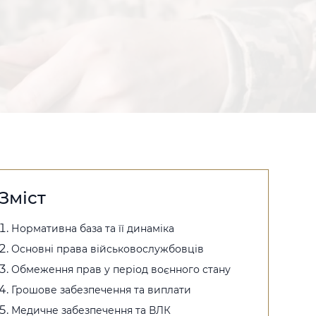
Зміст
Нормативна база та її динаміка
Основні права військовослужбовців
Обмеження прав у період воєнного стану
Грошове забезпечення та виплати
Медичне забезпечення та ВЛК