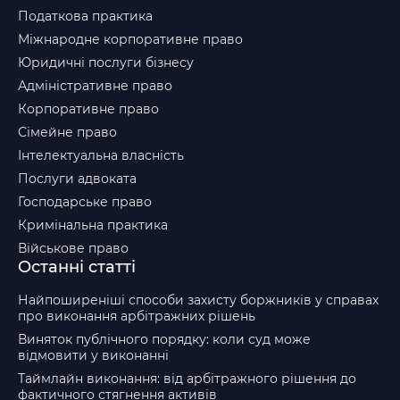
Податкова практика
Міжнародне корпоративне право
Юридичні послуги бізнесу
Адміністративне право
Корпоративне право
Сімейне право
Інтелектуальна власність
Послуги адвоката
Господарське право
Кримінальна практика
Військове право
Останні статті
Найпоширеніші способи захисту боржників у справах
про виконання арбітражних рішень
Виняток публічного порядку: коли суд може
відмовити у виконанні
Таймлайн виконання: від арбітражного рішення до
фактичного стягнення активів