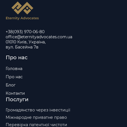
+38(093) 970-06-80
office@eternityadvocates.com.ua
01010 Київ, Україна,
вул. Басейна 7в
Про нас
Головна
Про нас
Блог
Контакти
Послуги
Громадянство через інвестиції
Міжнародне приватне право
Перевірка патентної чистоти