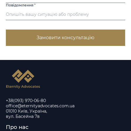
Повідомлення
*
Замовити консультацію
+38(093) 970-06-80
office@eternityadvocates.com.ua
01010 Київ, Україна,
вул. Басейна 7в
Про нас