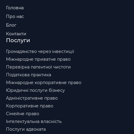
Головна
Про нас
Блог
Контакти
Послуги
Громадянство через інвестиції
Міжнародне приватне право
Перевірка патентної чистоти
Податкова практика
Міжнародне корпоративне право
Юридичні послуги бізнесу
Адміністративне право
Корпоративне право
Сімейне право
Інтелектуальна власність
Послуги адвоката