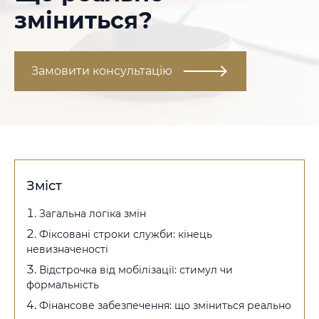
зміниться?
Замовити консультацію
Зміст
Загальна логіка змін
Фіксовані строки служби: кінець
невизначеності
Відстрочка від мобілізації: стимул чи
формальність
Фінансове забезпечення: що зміниться реально